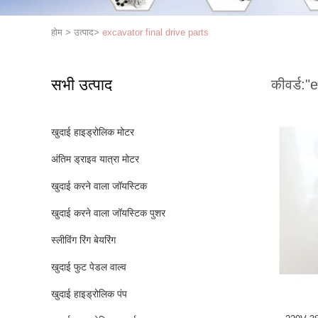
होम
>
उत्पाद
>
excavator final drive parts
सभी उत्पाद
कीवर्ड:
"e
खुदाई हाइड्रोलिक मोटर
अंतिम ड्राइव यात्रा मोटर
खुदाई करने वाला जॉयस्टिक
खुदाई करने वाला जॉयस्टिक पुशर
स्लीविंग रिंग बेयरिंग
खुदाई फुट पेडल वाल्व
खुदाई हाइड्रोलिक पंप