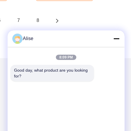
6
7
8
Alise
8:09 PM
Good day, what product are you looking 
for?
हमें मेल करें