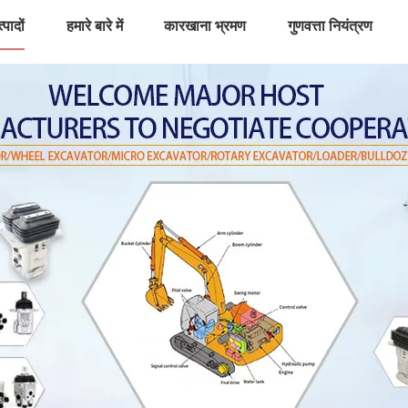
्पादों
हमारे बारे में
कारखाना भ्रमण
गुणवत्ता नियंत्रण