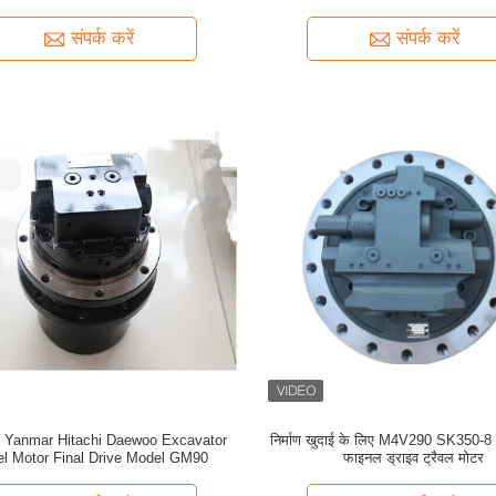
संपर्क करें
संपर्क करें
 Yanmar Hitachi Daewoo Excavator
निर्माण खुदाई के लिए M4V290 SK350-8 
Travel Motor Final Drive Model GM90
फाइनल ड्राइव ट्रैवल मोटर