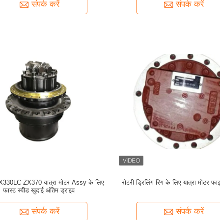
संपर्क करें
संपर्क करें
330LC ZX370 यात्रा मोटर Assy के लिए
रोटरी ड्रिलिंग रिग के लिए यात्रा मोटर फ
फास्ट स्पीड खुदाई अंतिम ड्राइव
संपर्क करें
संपर्क करें