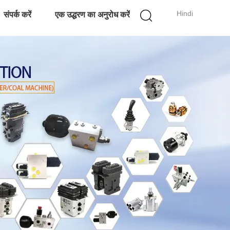
Hindi
संपर्क करें
एक उद्धरण का अनुरोध करें