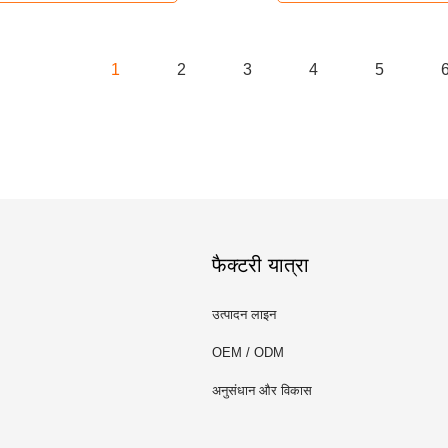
1
2
3
4
5
फैक्टरी यात्रा
उत्पादन लाइन
OEM / ODM
अनुसंधान और विकास