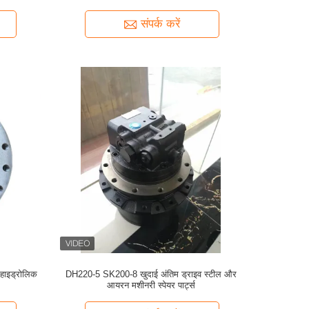
संपर्क करें
हाइड्रोलिक
DH220-5 SK200-8 खुदाई अंतिम ड्राइव स्टील और
आयरन मशीनरी स्पेयर पार्ट्स