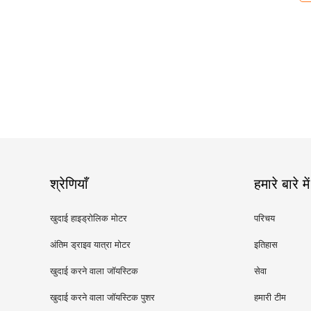
श्रेणियाँ
हमारे बारे में
खुदाई हाइड्रोलिक मोटर
परिचय
अंतिम ड्राइव यात्रा मोटर
इतिहास
खुदाई करने वाला जॉयस्टिक
सेवा
खुदाई करने वाला जॉयस्टिक पुशर
हमारी टीम