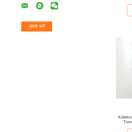
संपर्क करें
Kobelco