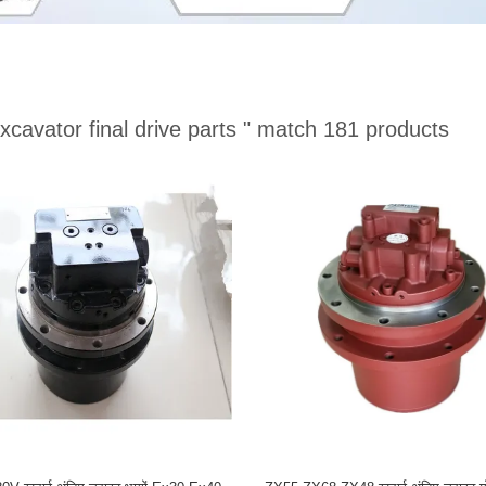
xcavator final drive parts "
match 181 products