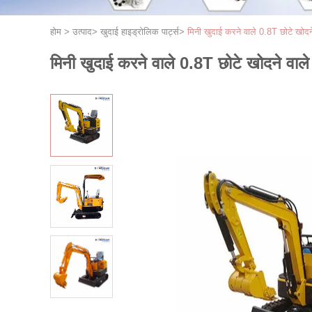
होम
>
उत्पाद
>
खुदाई हाइड्रोलिक पार्ट्स
>
मिनी खुदाई करने वाले 0.8T छोटे खोदन
मिनी खुदाई करने वाले 0.8T छोटे खोदने वाल