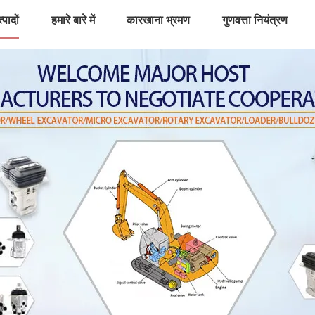
्पादों
हमारे बारे में
कारखाना भ्रमण
गुणवत्ता नियंत्रण