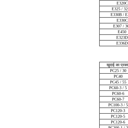
E320C
E325 / 3
E330B / E
E330C
E307 / 3
E450
E323D
E336D
खुदाई का प्रक
PC25 / 30
PC40
PC45 / 55
PC60-3 / 5
PC60-6
PC60-7
PC100-3 / 5
PC120-3
PC120-5
PC120-6
PC200-1 / 2