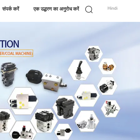
Hindi
संपर्क करें
एक उद्धरण का अनुरोध करें