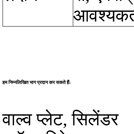
आवश्यकता 
हम निम्नलिखित भाग प्रदान कर सकते हैं:
वाल्व प्लेट, सिलेंडर