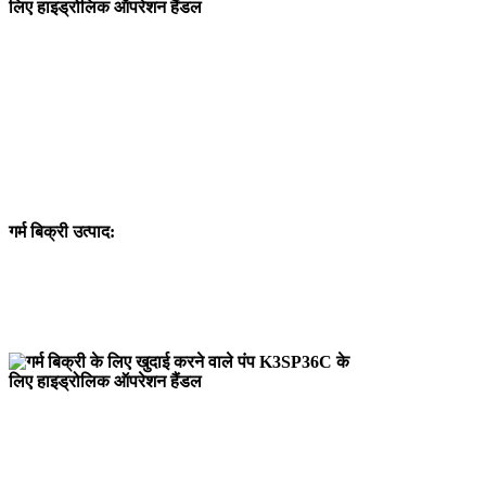
गर्म बिक्री उत्पाद: