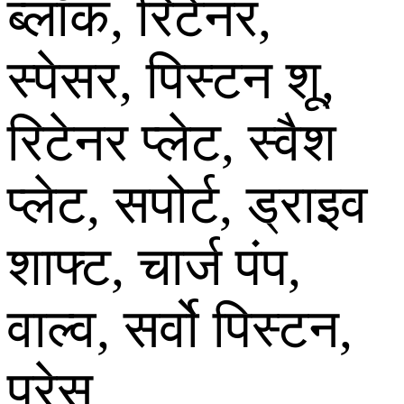
ब्लॉक, रिटेनर,
स्पेसर, पिस्टन शू,
रिटेनर प्लेट, स्वैश
प्लेट, सपोर्ट, ड्राइव
शाफ्ट, चार्ज पंप,
वाल्व, सर्वो पिस्टन,
प्रेस