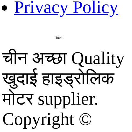
Privacy Policy
Hindi
चीन अच्छा Quality
खुदाई हाइड्रोलिक
मोटर supplier.
Copyright ©