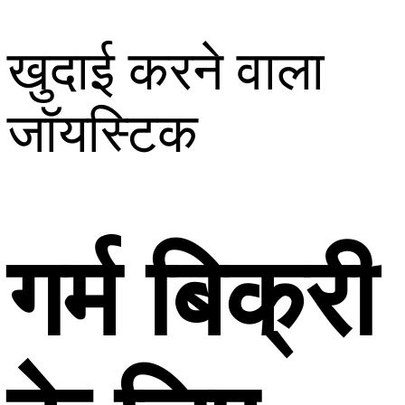
खुदाई करने वाला
जॉयस्टिक
गर्म बिक्री