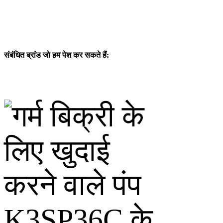
संबंधित ब्रांड जो हम पेश कर सकते हैं: