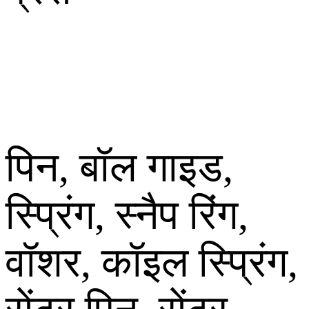
पिन, बॉल गाइड,
स्प्रिंग, स्नैप रिंग,
वॉशर, कॉइल स्प्रिंग,