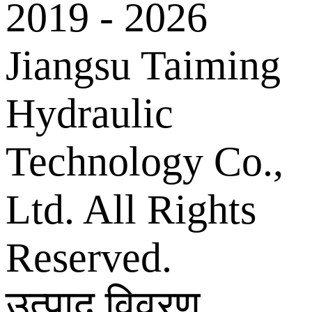
2019 - 2026
Jiangsu Taiming
Hydraulic
Technology Co.,
Ltd. All Rights
Reserved.
उत्पाद विवरण