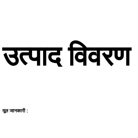
उत्पाद विवरण
मूल जानकारी :