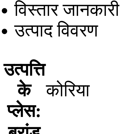
विस्तार जानकारी
उत्पाद विवरण
उत्पत्ति
के
कोरिया
प्लेस:
ब्रांड