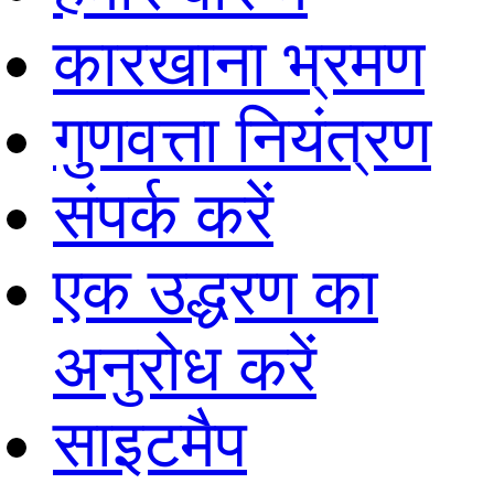
कारखाना भ्रमण
गुणवत्ता नियंत्रण
संपर्क करें
एक उद्धरण का
अनुरोध करें
साइटमैप