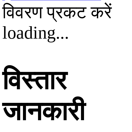
विवरण प्रकट करें
loading...
विस्तार
जानकारी