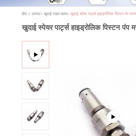
होम
>
उत्पाद
>
खुदाई राहत वाल्व
>
खुदाई स्पेयर पार्ट्स हाइड्रोलिक पिस्टन पंप म
खुदाई स्पेयर पार्ट्स हाइड्रोलिक पिस्टन पंप