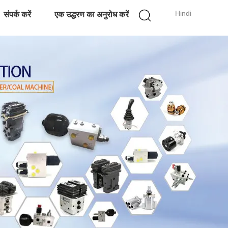
Hindi
संपर्क करें
एक उद्धरण का अनुरोध करें