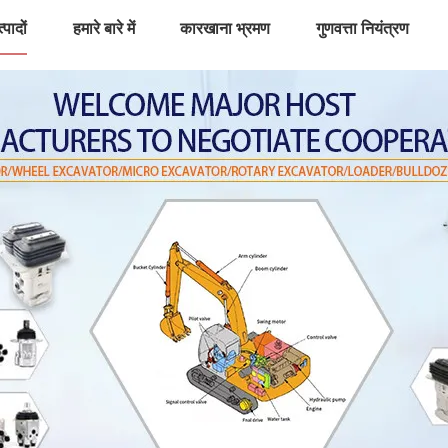
्पादों
हमारे बारे में
कारखाना भ्रमण
गुणवत्ता नियंत्रण