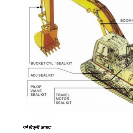
गर्म बिक्री उत्पाद: