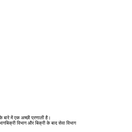
े बारे में एक अच्छी प्रणाली है।
विभागबिक्री विभाग और बिक्री के बाद सेवा विभाग