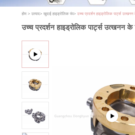
होम
>
उत्पाद
>
खुदाई हाइड्रोलिक पंप
>
उच्च प्रदर्शन हाइड्रोलिक पार्ट्स उत्
उच्च प्रदर्शन हाइड्रोलिक पार्ट्स उत्खनन