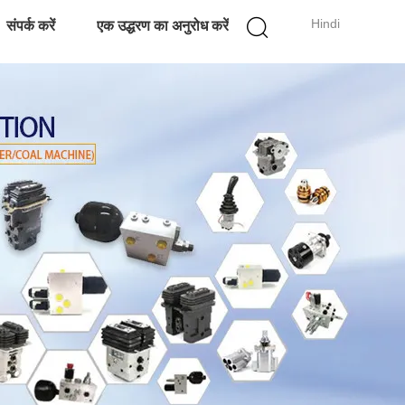
Hindi
संपर्क करें
एक उद्धरण का अनुरोध करें