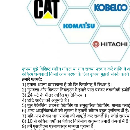
कृपया मुझे विशिष्ट मशीन मॉडल या भाग संख्या प्रदान करें ताकि मै
अग्रिम धन्यवाद! किसी अन्य प्रश्न के लिए कृपया मुझसे संपर्क करने 
हमारे फायदे:
1) हमारा अपना कारखाना है जो कि जियांगसू में स्थित है।
2) गुणवत्ता और वितरण नियंत्रण में:हमारे पास पेशेवर तकनीकी इंजीनि
3) 24 घंटे के भीतर त्वरित प्रतिक्रिया।
4) छोटे आदेश की अनुमति है।
5) मूल पैकेजिंग, तटस्थ पैकेजिंग या अनुकूलित पैकेजिंगः मानक प्ल
6) अन्य आपूर्तिकर्ताओं की तुलना में हमारी कीमत बहुत प्रतिस्पर
7) यदि आप केवल भाग संख्या की आपूर्ति कर सकते हैं। कोई समस्या नही
8) 10 से अधिक वर्षों का पेशेवर विनिर्माण अनुभवः हमारी कंपनी में
9) हमें एसजीएस प्रमाणपत्र मान्यता प्राप्त है।