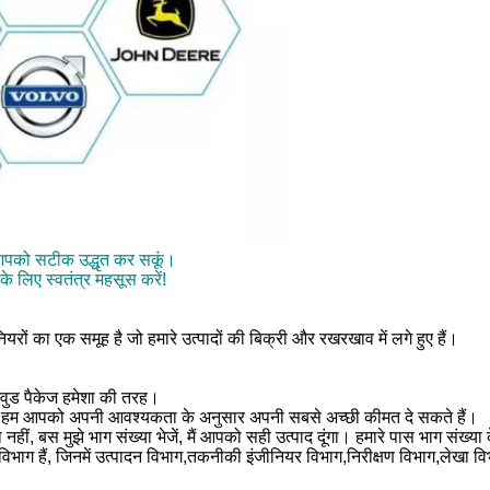
ं आपको सटीक उद्धृत कर सकूं।
के लिए स्वतंत्र महसूस करें!
यरों का एक समूह है जो हमारे उत्पादों की बिक्री और रखरखाव में लगे हुए हैं।
ाईवुड पैकेज हमेशा की तरह।
्धी हैः हम आपको अपनी आवश्यकता के अनुसार अपनी सबसे अच्छी कीमत दे सकते हैं।
ं, बस मुझे भाग संख्या भेजें, मैं आपको सही उत्पाद दूंगा। हमारे पास भाग संख्या क
 6 विभाग हैं, जिनमें उत्पादन विभाग,तकनीकी इंजीनियर विभाग,निरीक्षण विभाग,लेखा 