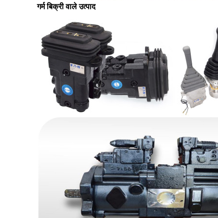
गर्म बिक्री वाले उत्पाद