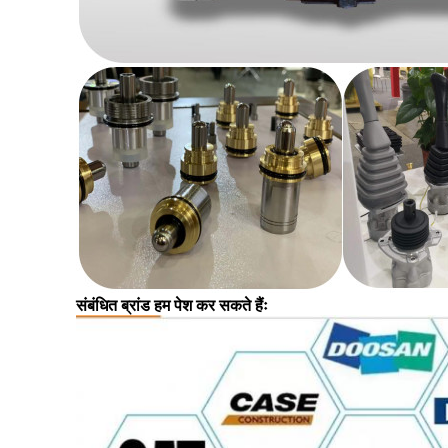
संबंधित ब्रांड हम पेश कर सकते हैंः