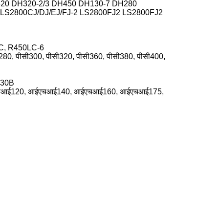
320 DH320-2/3 DH450 DH130-7 DH280
 LS2800CJ/DJ/EJ/FJ-2 LS2800FJ2 LS2800FJ2
LC, R450LC-6
ी280, पीसी300, पीसी320, पीसी360, पीसी380, पीसी400,
330B
चआई120, आईएचआई140, आईएचआई160, आईएचआई175,