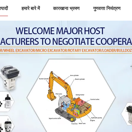
्पादों
हमारे बारे में
कारखाना भ्रमण
गुणवत्ता नियंत्रण