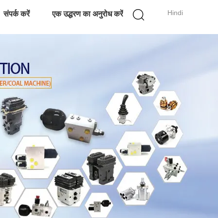
Hindi
संपर्क करें
एक उद्धरण का अनुरोध करें