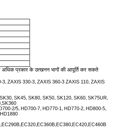
िए अधिक प्रकार के उत्खनन भागों की आपूर्ति कर सकते
-3, ZAXIS 330-3, ZAXIS 360-3 ZAXIS 110, ZAXIS
160 SK30, SK45, SK80, SK50, SK120, SK60, SK75UR,
0,SK360
D700-2/5, HD700-7, HD770-1, HD770-2, HD800-5,
7,HD1880
0,EC290B,EC320,EC360B,EC380,EC420,EC460B