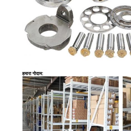
हमारा गोदाम: