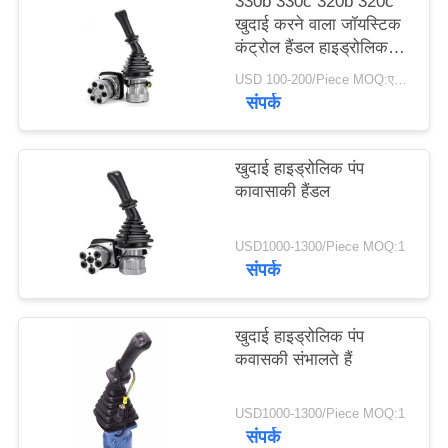
330b 330c 320b 320c
PRIVACY
खुदाई करने वाला जॉयस्टिक
कंट्रोल हैंडल हाइड्रोलिक
POLICY
पायलट वाल्व
USD 100-200/Piece MOQ:एक टुकड़ा
संपर्क
खुदाई हाइड्रोलिक पंप
कावासाकी हैंडल
USD1000-1300/Piece MOQ:1
संपर्क
खुदाई हाइड्रोलिक पंप
कवासकी संभालते हैं
USD1000-1300/Piece MOQ:1
संपर्क