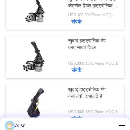
कंट्रोल हैंडल हाइड्रोलिक
PRIVACY
पायलट वाल्व
POLICY
USD 100-200/Piece MOQ:एक टुकड़ा
संपर्क
खुदाई हाइड्रोलिक पंप
कावासाकी हैंडल
USD1000-1300/Piece MOQ:1
संपर्क
खुदाई हाइड्रोलिक पंप
कवासकी संभालते हैं
USD1000-1300/Piece MOQ:1
संपर्क
Alise