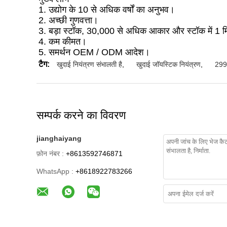
1. उद्योग के 10 से अधिक वर्षों का अनुभव।
2. अच्छी गुणवत्ता।
3. बड़ा स्टॉक, 30,000 से अधिक आकार और स्टॉक में 1 
4. कम कीमत।
5. समर्थन OEM / ODM आदेश।
टैग:
खुदाई नियंत्रण संभालती है
,
खुदाई जॉयस्टिक नियंत्रण
,
299-
सम्पर्क करने का विवरण
jianghaiyang
फ़ोन नंबर :
+8613592746871
WhatsApp :
+8618922783266