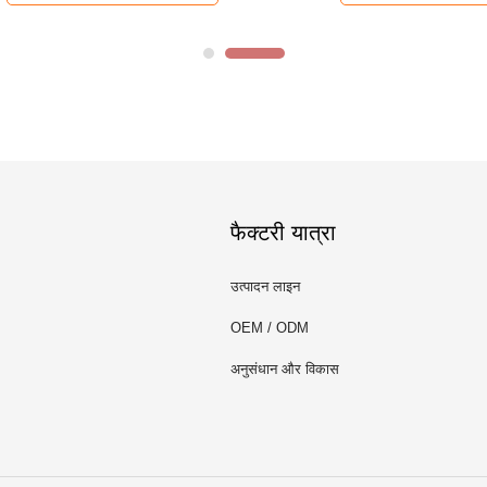
फैक्टरी यात्रा
उत्पादन लाइन
OEM / ODM
अनुसंधान और विकास