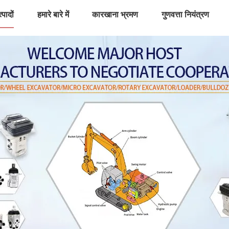
्पादों
हमारे बारे में
कारखाना भ्रमण
गुणवत्ता नियंत्रण