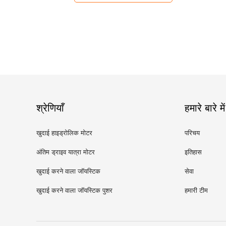
श्रेणियाँ
हमारे बारे में
खुदाई हाइड्रोलिक मोटर
परिचय
अंतिम ड्राइव यात्रा मोटर
इतिहास
खुदाई करने वाला जॉयस्टिक
सेवा
खुदाई करने वाला जॉयस्टिक पुशर
हमारी टीम