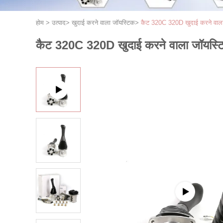
होम
>
उत्पाद
>
खुदाई करने वाला जॉयस्टिक
>
कैट 320C 320D खुदाई करने वाला
कैट 320C 320D खुदाई करने वाला जॉयस्ट