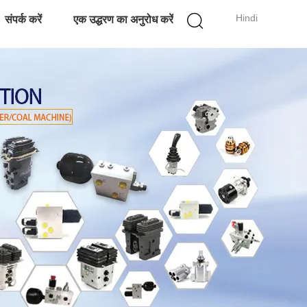
Hindi
संपर्क करें
एक उद्धरण का अनुरोध करें