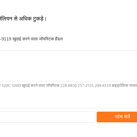
मिलियन से अधिक टुकड़े।
9119 खुदाई करने वाला जॉयस्टिक हैंडल
जांच भेजें